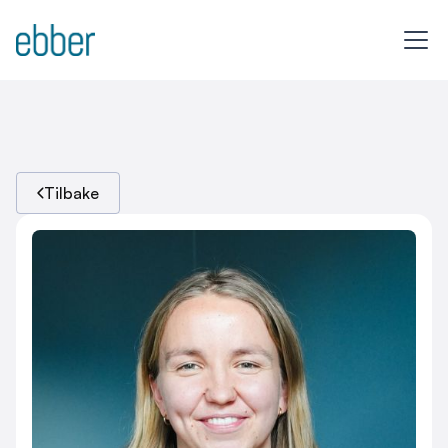
Tilbake