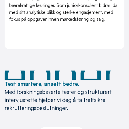
bærekraftige løsninger. Som juniorkonsulent bidrar Ida
med sitt analytiske blikk og sterke engasjement, med
fokus på oppgaver innen markedsføring og salg.
Test smartere, ansett bedre.
Med forskningsbaserte tester og strukturert
intervjustøtte hjelper vi deg å ta treffsikre
rekrutteringsbeslutninger.