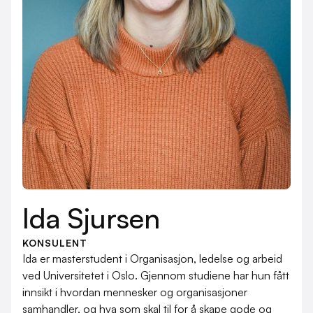
Ida Sjursen
KONSULENT
Ida er masterstudent i Organisasjon, ledelse og arbeid
ved Universitetet i Oslo. Gjennom studiene har hun fått
innsikt i hvordan mennesker og organisasjoner
samhandler, og hva som skal til for å skape gode og